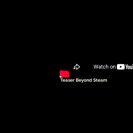
Teaser Beyond Steam