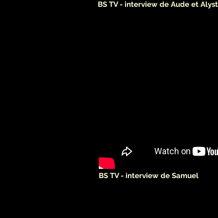
BS TV - interview de Aude et Alyst
BS TV - interview de Samuel