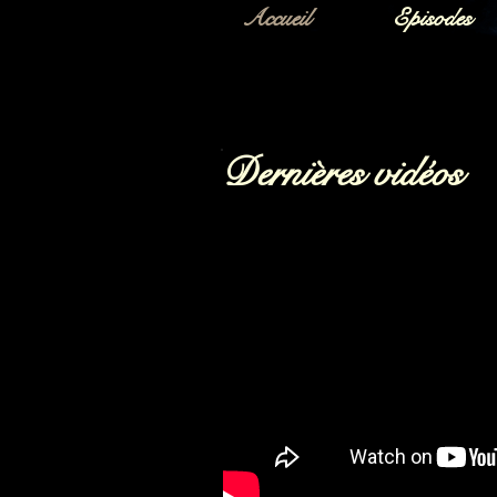
Accueil
Episodes
Dernières vidéos