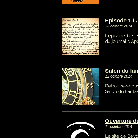
Episode 1 / 
30 octobre 2014
L'épisode 1 est s
du journal d'Ap
Salon du fan
12 octobre 2014
Retrouvez-nous
Salon du Fantas
Ouverture d
11 octobre 2014
Le site de Bey